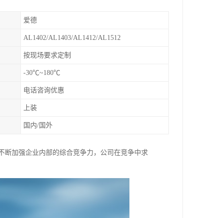
爱德
AL1402/AL1403/AL1412/AL1512
按现场要求定制
-30℃~180℃
电话咨询优惠
上装
国内/国外
,不断加强企业内部的综合竞争力，公司在竞争中求