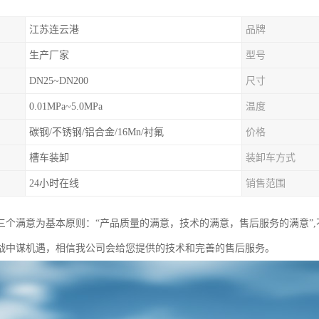
江苏连云港
品牌
生产厂家
型号
DN25~DN200
尺寸
0.01MPa~5.0MPa
温度
碳钢/不锈钢/铝合金/16Mn/衬氟
价格
槽车装卸
装卸车方式
24小时在线
销售范围
三个满意为基本原则：“产品质量的满意，技术的满意，售后服务的满意”
战中谋机遇，相信我公司会给您提供的技术和完善的售后服务。