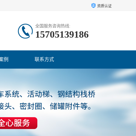
资质认证
全国服务咨询热线:
15705139186
案例
联系方式