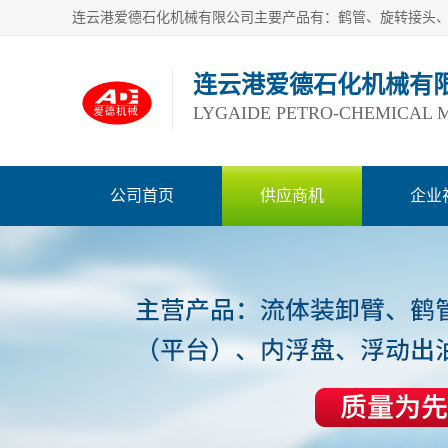
连云港爱德石化机械有
LYGAIDE PETRO-CHEMICAL M
公司首页
供应商机
企业