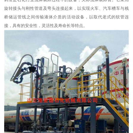
旋转接头与刚性管道及弯头连接起来，以实现火车、汽车槽车与栈
桥储运管线之间传输液体介质的活动设备，以取代老式的软管连
接，具有的安全性，灵活性及寿命长等特点。