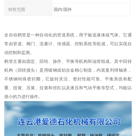
销售范围
国内/国外
全自动鹤管是一种自动化的管道系统，用于输送液体或气体。它通
常由管道、阀门、流量计、传感器、控制系统等组成，可以实现自
动控制和监测。
鹤管主要由固定、回转、操作、平衡等机构和油管组成。其中回转
机构（回转接头）是用锻钢或铝合金精心制造，内装复列球轴承，
不锈钢特殊密封圈，它旋转灵活、密封性能可靠。平衡系统有配
重、扭簧、压簧、拉簧和丝杠以及液压和气动平衡等型式，均能以
很小的力进行操作。