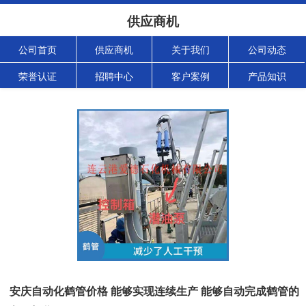
供应商机
公司首页
供应商机
关于我们
公司动态
荣誉认证
招聘中心
客户案例
产品知识
安庆自动化鹤管价格 能够实现连续生产 能够自动完成鹤管的