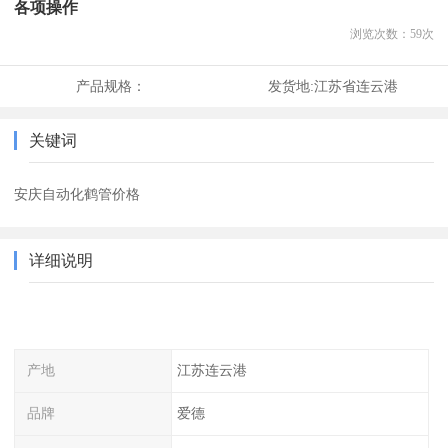
各项操作
浏览次数：
59
次
产品规格：
发货地:
江苏省连云港
关键词
安庆自动化鹤管价格
详细说明
产地
江苏连云港
品牌
爱德