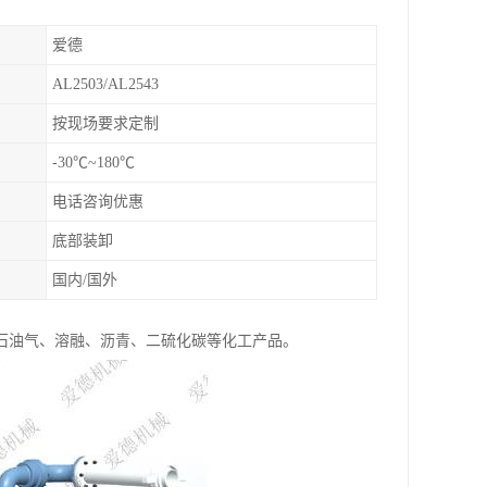
爱德
AL2503/AL2543
按现场要求定制
-30℃~180℃
电话咨询优惠
底部装卸
国内/国外
石油气、溶融、沥青、二硫化碳等化工产品。