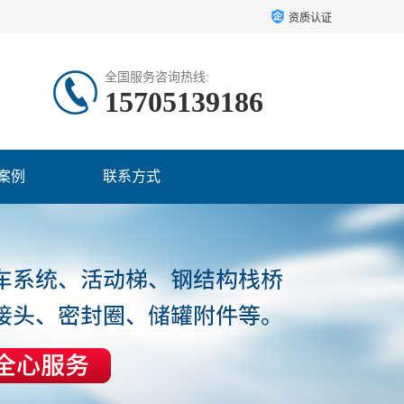
资质认证
全国服务咨询热线:
15705139186
案例
联系方式