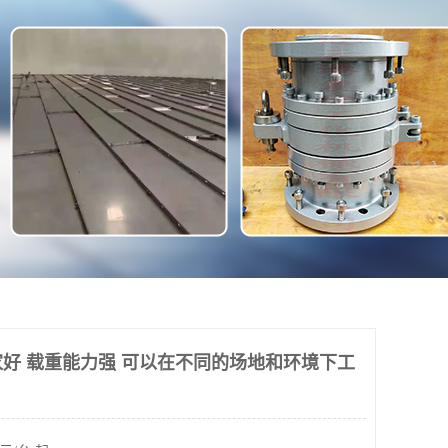
好 载重能力强 可以在不同的场地和环境下工