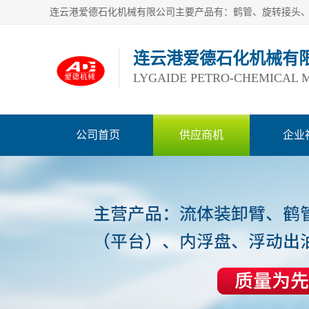
连云港爱德石化机械有
LYGAIDE PETRO-CHEMICAL M
公司首页
供应商机
企业