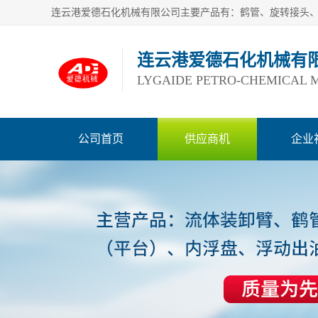
连云港爱德石化机械有
LYGAIDE PETRO-CHEMICAL M
公司首页
供应商机
企业