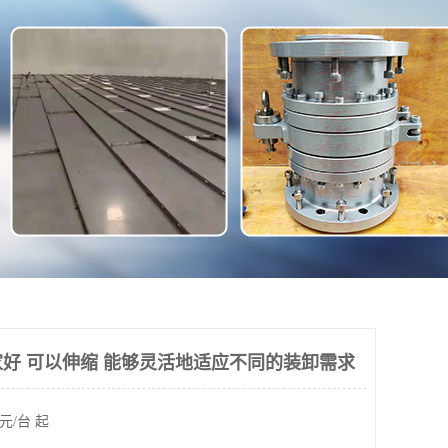
好 可以伸缩 能够灵活地适应不同的装卸需求
元/台 起