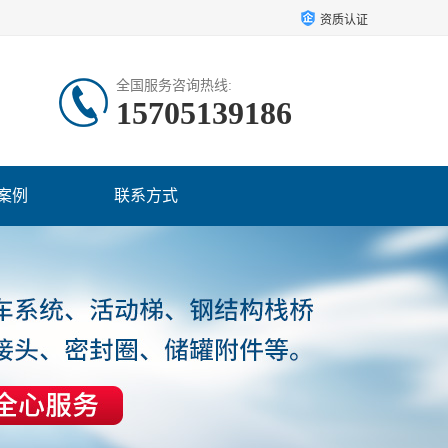
资质认证
全国服务咨询热线:
15705139186
案例
联系方式