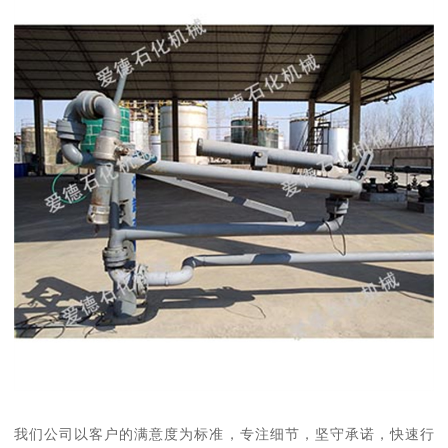
我们公司以客户的满意度为标准，专注细节，坚守承诺，快速行