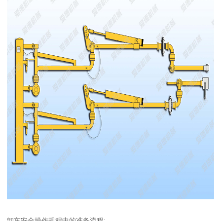
卸车安全操作规程中的准备流程: