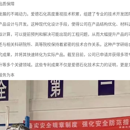
品质保障
发展的不竭动力。爱德石化高度重视技术积累，组建了专业的技术开发团队
产品设计与开发。这种现代化设计手段，使得公司在产品结构优化、材料
拟计算，可以提前预判和解决可能出现的工程问题，从而大幅提升产品的
还与相关科研院所、高等院校保持着紧密的技术合作关系。这种产学研结
究成果，并将其快速转化为实际产品。截至目前，公司已申请并获得多项
升等多个关键领域。这些专利成果不仅是爱德石化技术实力的证明，更是
服务为本