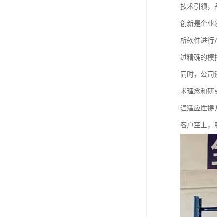
技术引领，
创新是企业
析软件进行
过精确的模
同时，公司
术理念和研
温适应性提
客户至上，