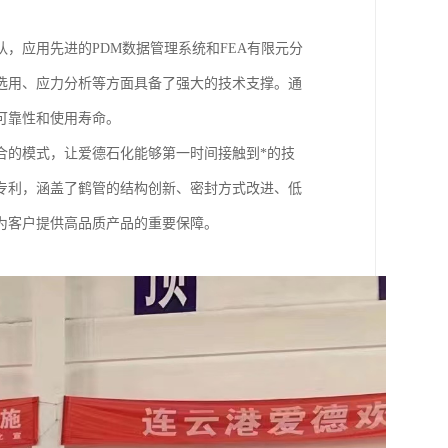
，应用先进的PDM数据管理系统和FEA有限元分
选用、应力分析等方面具备了强大的技术支撑。通
可靠性和使用寿命。
合的模式，让爱德石化能够第一时间接触到*的技
专利，涵盖了鹤管的结构创新、密封方式改进、低
为客户提供高品质产品的重要保障。