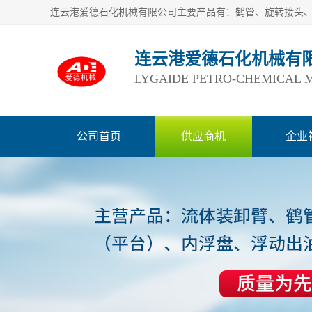
连云港爱德石化机械有
LYGAIDE PETRO-CHEMICAL M
公司首页
供应商机
企业