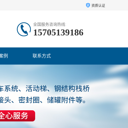
资质认证
全国服务咨询热线:
15705139186
案例
联系方式