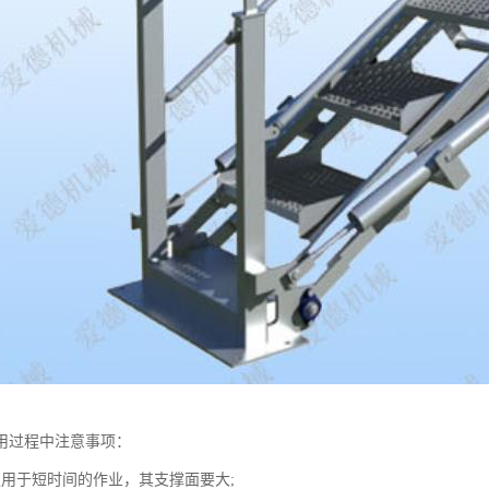
用过程中注意事项：
仅用于短时间的作业，其支撑面要大;