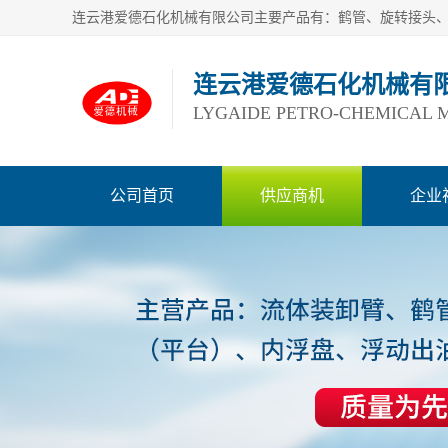
连云港爱德石化机械有
LYGAIDE PETRO-CHEMICAL M
公司首页
供应商机
企业