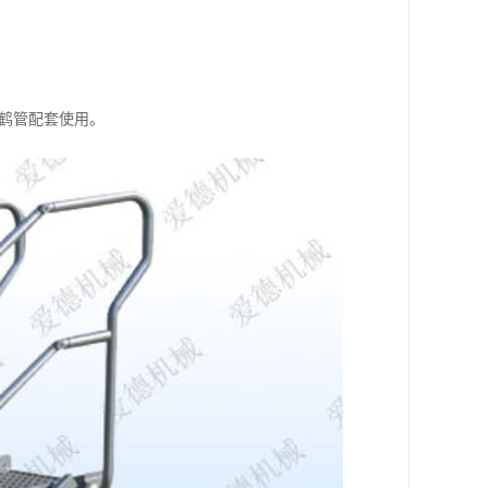
与鹤管配套使用。