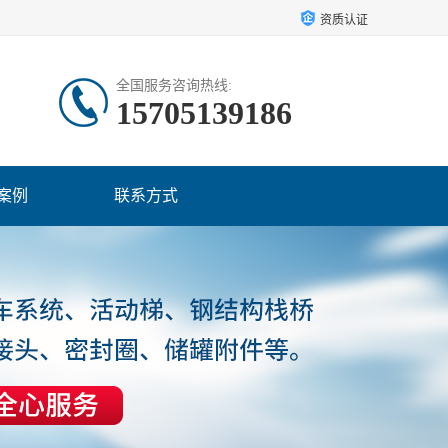
资质认证
全国服务咨询热线:
15705139186
案例
联系方式