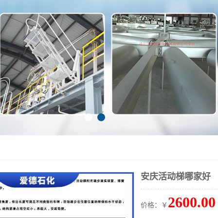
安庆活动梯哪家好
2600.00
价格：￥