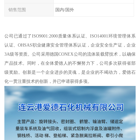
销售范围
国内/国外
公司已通过了ISO9001:2000质量体系认证、ISO14001环境管理体系
认证、OHSAS职业健康安全管理体系认证，企业安全生产证，企业
3A级等资质。公司采用德国CONEX公司的流体装载臂技术，以确保
产品技术。同时，在全体爱德人的不懈努力下，公司多次获得省部
级奖励。创新是一个企业进步的灵魂，是企业的不竭动力，爱德石
化一贯注重技术的创新，并已申请获得多项。