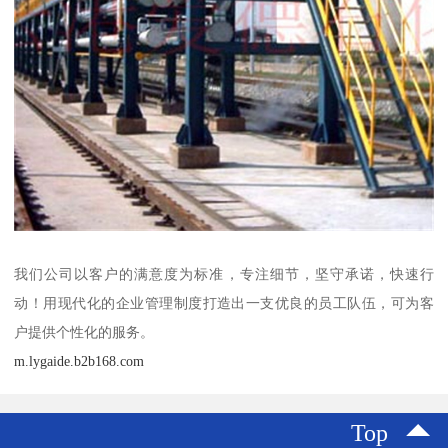
我们公司以客户的满意度为标准，专注细节，坚守承诺，快速行
动！用现代化的企业管理制度打造出一支优良的员工队伍，可为客
户提供个性化的服务。
m.lygaide.b2b168.com
Top