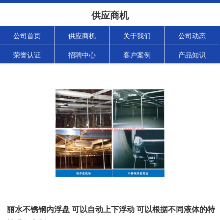
供应商机
公司首页
供应商机
关于我们
公司动态
荣誉认证
招聘中心
客户案例
产品知识
丽水不锈钢内浮盘 可以自动上下浮动 可以根据不同液体的特