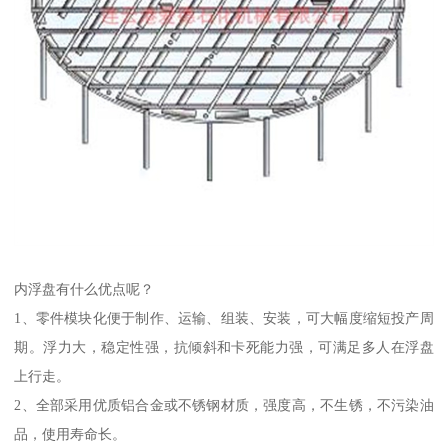
内浮盘有什么优点呢？
1、零件模块化便于制作、运输、组装、安装，可大幅度缩短投产周
期。浮力大，稳定性强，抗倾斜和卡死能力强，可满足多人在浮盘
上行走。
2、全部采用优质铝合金或不锈钢材质，强度高，不生锈，不污染油
品，使用寿命长。