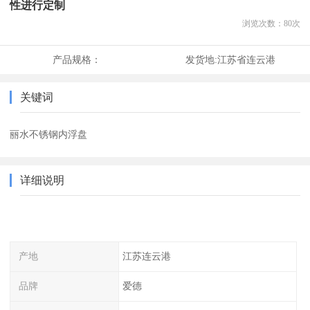
性进行定制
浏览次数：
80
次
产品规格：
发货地:
江苏省连云港
关键词
丽水不锈钢内浮盘
详细说明
产地
江苏连云港
品牌
爱德