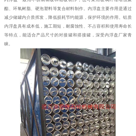
酯、环氧树脂、硬泡塑料等复合材料制作。内浮盘主要作用是通过
减少储罐内介质挥发，降低损耗节约能源，保护环境的作用。铝质
内浮盘具有成本低，施工期短，耐腐蚀性、不占容积和使用寿命长
等特点，能适合产品尺寸的对接罐和搭接罐，深受内浮盘厂家青
睐。