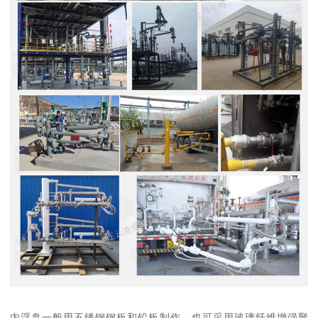
内浮盘一般用不锈钢钢板和铅板制作，也可采用玻璃纤维增强聚