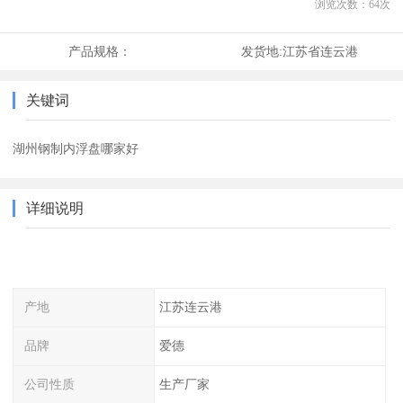
浏览次数：
64
次
产品规格：
发货地:
江苏省连云港
关键词
湖州钢制内浮盘哪家好
详细说明
产地
江苏连云港
品牌
爱德
公司性质
生产厂家