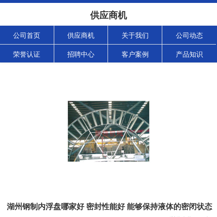
供应商机
公司首页
供应商机
关于我们
公司动态
荣誉认证
招聘中心
客户案例
产品知识
湖州钢制内浮盘哪家好 密封性能好 能够保持液体的密闭状态