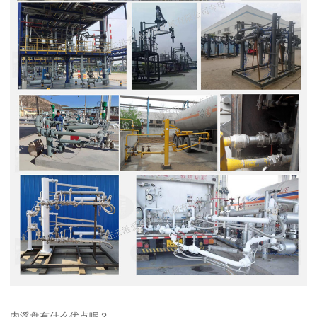
内浮盘有什么优点呢？