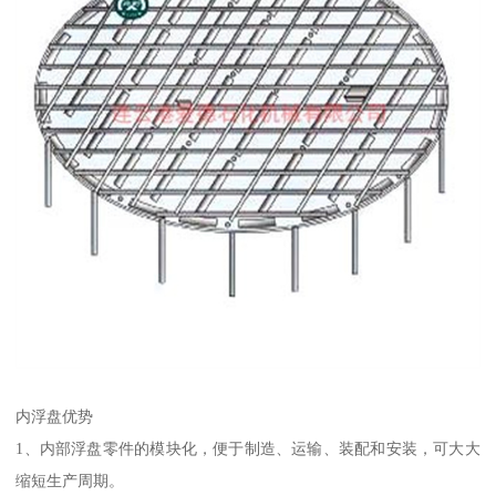
内浮盘优势
1、内部浮盘零件的模块化，便于制造、运输、装配和安装，可大大
缩短生产周期。