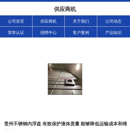
供应商机
公司首页
供应商机
关于我们
公司动态
荣誉认证
招聘中心
客户案例
产品知识
贵州不锈钢内浮盘 有效保护液体质量 能够降低运输成本和维