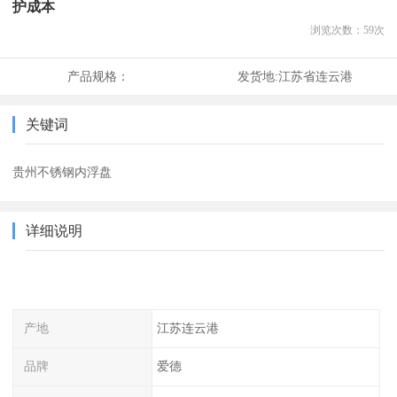
护成本
浏览次数：
59
次
产品规格：
发货地:
江苏省连云港
关键词
贵州不锈钢内浮盘
详细说明
产地
江苏连云港
品牌
爱德