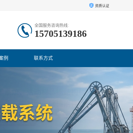
资质认证
全国服务咨询热线:
15705139186
案例
联系方式