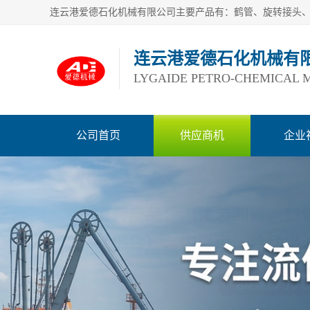
连云港爱德石化机械有
LYGAIDE PETRO-CHEMICAL M
公司首页
供应商机
企业