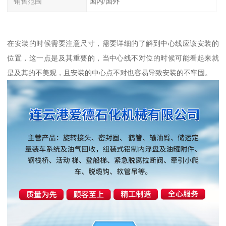
销售范围
国内/国外
在安装的时候需要注意尺寸，需要详细的了解到中心线应该安装的
位置，这一点是及其重要的，当中心线不对位的时候可能看起来就
是及其的不美观，且安装的中心点不对也容易导致安装的不牢固。