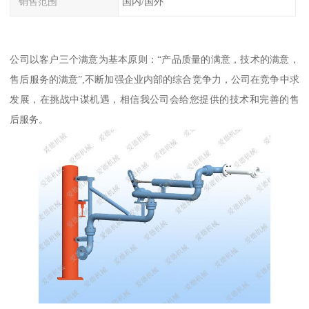
销售范围
国内/国外
公司以客户三个满意为基本原则：“产品质量的满意，技术的满意，
售后服务的满意”,不断加强企业内部的综合竞争力，公司在竞争中求
发展，在挑战中谋机遇，相信我公司会给您提供的技术和完善的售
后服务。