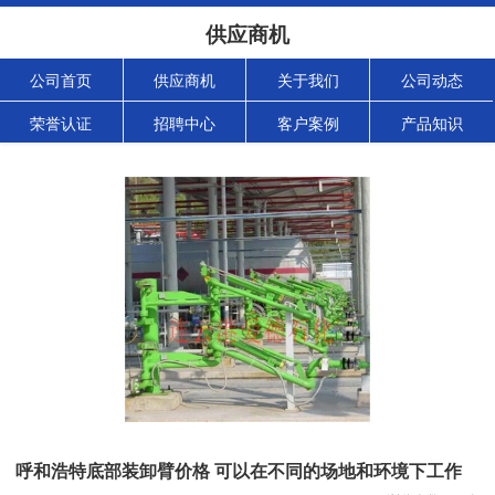
供应商机
公司首页
供应商机
关于我们
公司动态
荣誉认证
招聘中心
客户案例
产品知识
呼和浩特底部装卸臂价格 可以在不同的场地和环境下工作