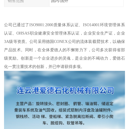
销售范围
国内/国外
公司已通过了ISO9001:2000质量体系认证、ISO14001环境管理体系
认证、OHSAS职业健康安全管理体系认证，企业安全生产证，企业
3A级等资质。公司采用德国CONEX公司的流体装载臂技术，以确保
产品技术。同时，在全体爱德人的不懈努力下，公司多次获得省部
级奖励。创新是一个企业进步的灵魂，是企业的不竭动力，爱德石
化一贯注重技术的创新，并已申请获得多项。