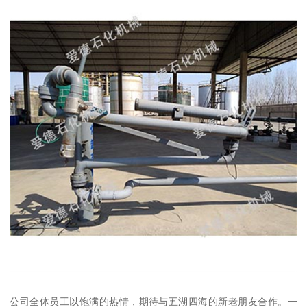
公司全体员工以饱满的热情，期待与五湖四海的新老朋友合作。一