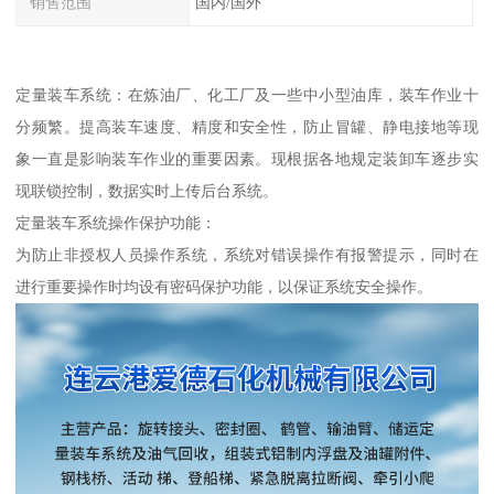
销售范围
国内/国外
定量装车系统：在炼油厂、化工厂及一些中小型油库，装车作业十
分频繁。提高装车速度、精度和安全性，防止冒罐、静电接地等现
象一直是影响装车作业的重要因素。现根据各地规定装卸车逐步实
现联锁控制，数据实时上传后台系统。
定量装车系统操作保护功能：
为防止非授权人员操作系统，系统对错误操作有报警提示，同时在
进行重要操作时均设有密码保护功能，以保证系统安全操作。