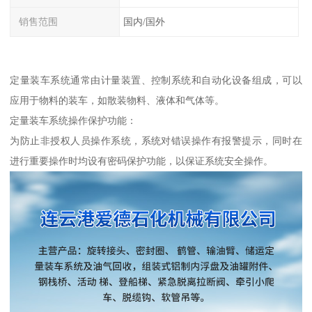
销售范围
国内/国外
定量装车系统通常由计量装置、控制系统和自动化设备组成，可以
应用于物料的装车，如散装物料、液体和气体等。
定量装车系统操作保护功能：
为防止非授权人员操作系统，系统对错误操作有报警提示，同时在
进行重要操作时均设有密码保护功能，以保证系统安全操作。