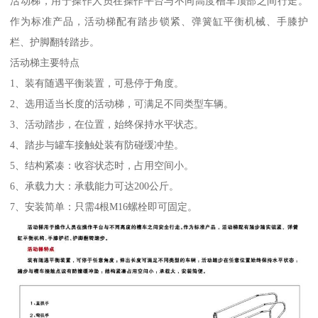
活动梯，用于操作人员在操作平台与不同高度槽车顶部之间行走。
作为标准产品，活动梯配有踏步锁紧、弹簧缸平衡机械、手膝护
栏、护脚翻转踏步。
活动梯主要特点
1、装有随遇平衡装置，可悬停于角度。
2、选用适当长度的活动梯，可满足不同类型车辆。
3、活动踏步，在位置，始终保持水平状态。
4、踏步与罐车接触处装有防碰缓冲垫。
5、结构紧凑：收容状态时，占用空间小。
6、承载力大：承载能力可达200公斤。
7、安装简单：只需4根M16螺栓即可固定。