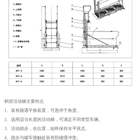
鹤管活动梯主要特点
1、装有随遇平衡装置，可悬停于角度。
2、选用适当长度的活动梯，可满足不同类型车辆。
3、活动踏步，在位置，始终保持水平状态。
4、踏步与罐车接触处装有防碰缓冲垫。