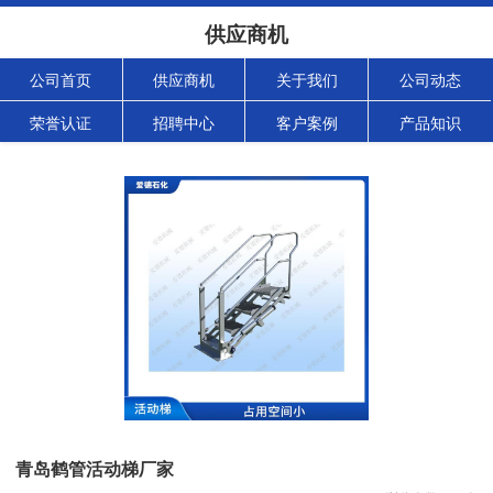
供应商机
公司首页
供应商机
关于我们
公司动态
荣誉认证
招聘中心
客户案例
产品知识
青岛鹤管活动梯厂家