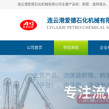
连云港爱德石化机械有
LYGAIDE PETRO-CHEMICAL M
公司首页
供应商机
企业