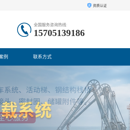
资质认证
全国服务咨询热线:
15705139186
案例
联系方式