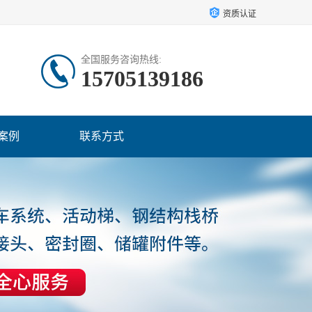
资质认证
全国服务咨询热线:
15705139186
案例
联系方式