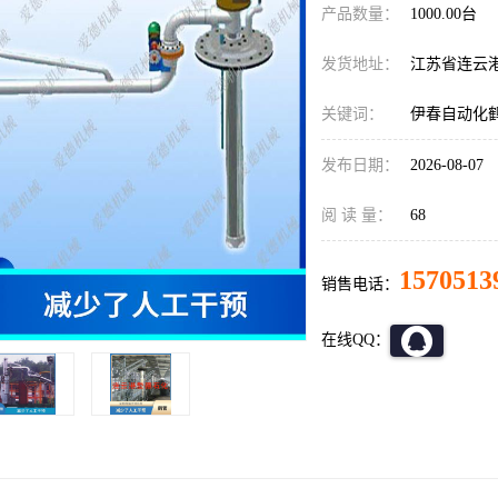
产品数量：
1000.00台
发货地址：
江苏省连云
关键词：
伊春自动化
发布日期：
2026-08-07
阅 读 量：
68
1570513
销售电话：
在线QQ：