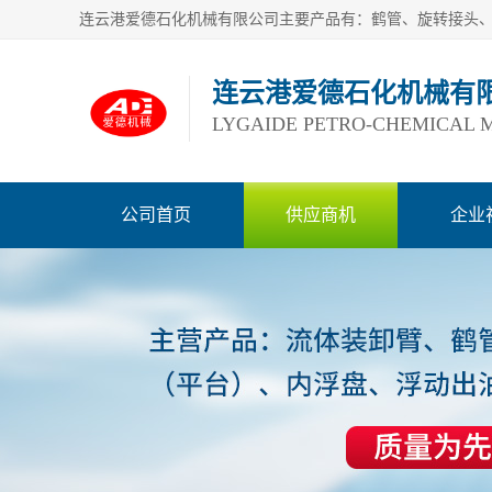
连云港爱德石化机械有
LYGAIDE PETRO-CHEMICAL M
公司首页
供应商机
企业