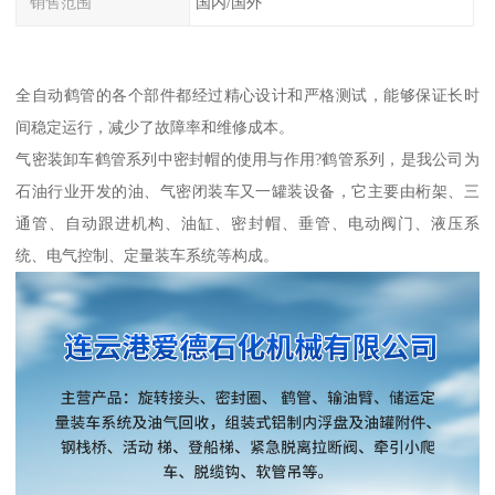
销售范围
国内/国外
全自动鹤管的各个部件都经过精心设计和严格测试，能够保证长时
间稳定运行，减少了故障率和维修成本。
气密装卸车鹤管系列中密封帽的使用与作用?鹤管系列，是我公司为
石油行业开发的油、气密闭装车又一罐装设备，它主要由桁架、三
通管、自动跟进机构、油缸、密封帽、垂管、电动阀门、液压系
统、电气控制、定量装车系统等构成。