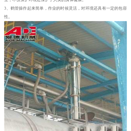
3、鹤管操作起来简单，作业的时候灵活，对环境还具有一定的包容
性。