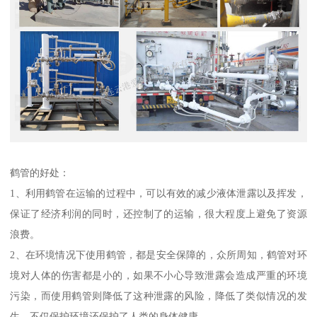
鹤管的好处：
1、利用鹤管在运输的过程中，可以有效的减少液体泄露以及挥发，
保证了经济利润的同时，还控制了的运输，很大程度上避免了资源
浪费。
2、在环境情况下使用鹤管，都是安全保障的，众所周知，鹤管对环
境对人体的伤害都是小的，如果不小心导致泄露会造成严重的环境
污染，而使用鹤管则降低了这种泄露的风险，降低了类似情况的发
生，不仅保护环境还保护了人类的身体健康。