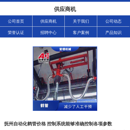
供应商机
公司首页
供应商机
关于我们
公司动态
荣誉认证
招聘中心
客户案例
产品知识
抚州自动化鹤管价格 控制系统能够准确控制各项参数