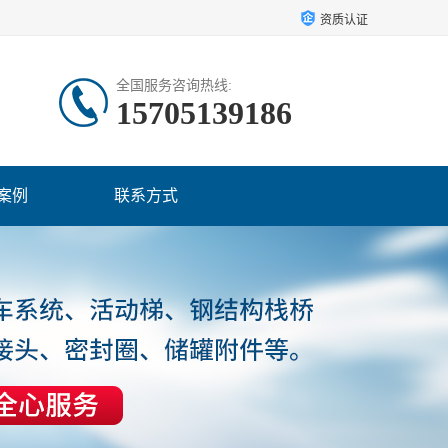
资质认证
全国服务咨询热线:
15705139186
案例
联系方式