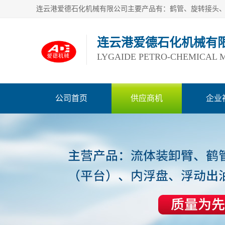
连云港爱德石化机械有
LYGAIDE PETRO-CHEMICAL M
公司首页
供应商机
企业