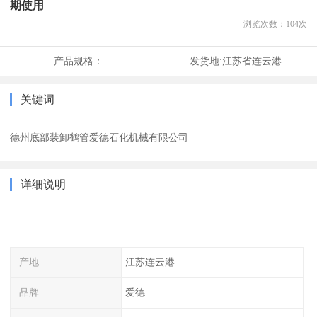
期使用
浏览次数：
104
次
产品规格：
发货地:
江苏省连云港
关键词
德州底部装卸鹤管爱德石化机械有限公司
详细说明
产地
江苏连云港
品牌
爱德