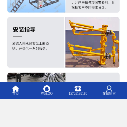
首页
在线QQ
15705139186
在线留言