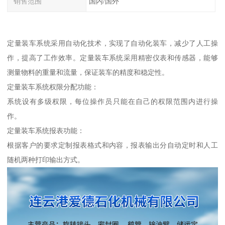
销售范围
国内/国外
定量装车系统采用自动化技术，实现了自动化装车，减少了人工操
作，提高了工作效率。定量装车系统采用精密仪表和传感器，能够
测量物料的重量和流量，保证装车的精度和稳定性。
定量装车系统权限分配功能：
系统设有多级权限，每位操作员只能在自己的权限范围内进行操
作。
定量装车系统报表功能：
根据客户的要求定制报表格式和内容，报表输出分自动定时和人工
随机两种打印输出方式。