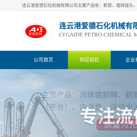
连云港爱德石化机械有
LYGAIDE PETRO-CHEMICAL M
公司首页
供应商机
企业