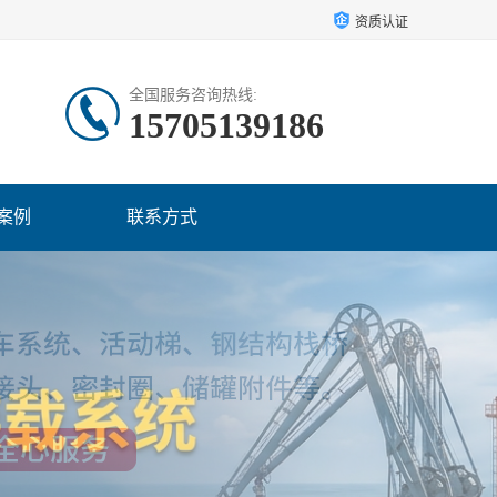
资质认证
全国服务咨询热线:
15705139186
案例
联系方式