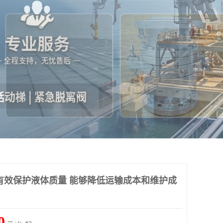
有效保护液体质量 能够降低运输成本和维护成
0