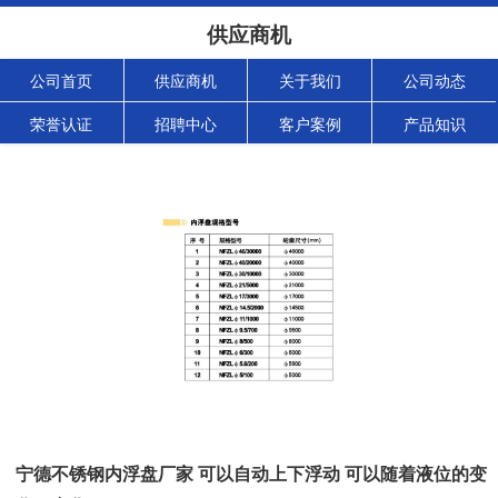
供应商机
公司首页
供应商机
关于我们
公司动态
荣誉认证
招聘中心
客户案例
产品知识
宁德不锈钢内浮盘厂家 可以自动上下浮动 可以随着液位的变