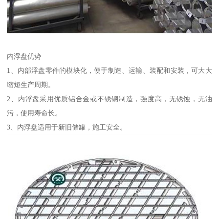
内浮盘优势
1、内部浮盘零件的模块化，便于制造、运输、装配和安装，可大大
缩短生产周期。
2、内浮盘采用优质铝合金或不锈钢制造，强度高，无锈蚀，无油
污，使用寿命长。
3、内浮盘适用于新旧储罐，施工安全。