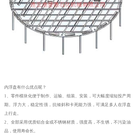
内浮盘有什么优点呢？
1、零件模块化便于制作、运输、组装、安装，可大幅度缩短投产周
期。浮力大，稳定性强，抗倾斜和卡死能力强，可满足多人在浮盘
上行走。
2、全部采用优质铝合金或不锈钢材质，强度高，不生锈，不污染油
品，使用寿命长。